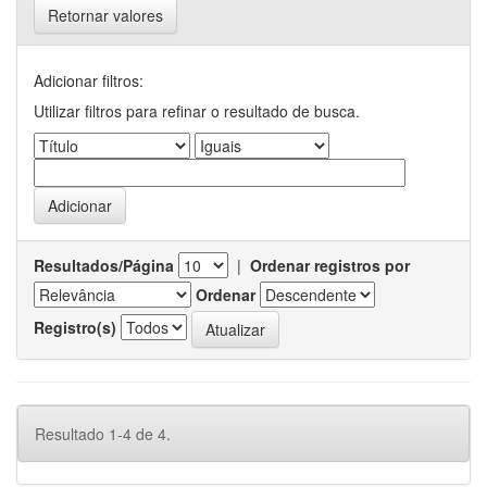
Retornar valores
Adicionar filtros:
Utilizar filtros para refinar o resultado de busca.
Resultados/Página
|
Ordenar registros por
Ordenar
Registro(s)
Resultado 1-4 de 4.