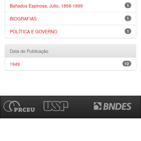
Bañados Espinosa, Julio, 1858-1899
1
BIOGRAFIAS
1
POLÍTICA E GOVERNO
1
Data de Publicação
1949
12