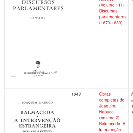
(Volume 11) :
Discursos
parlamentares
(1879-1889)
1949
Obras
completas de
Joaquim
Nabuco
(Volume 2) :
Balmaceda. A
intervenção