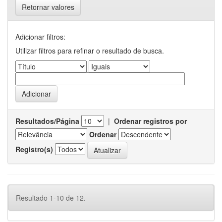
Retornar valores
Adicionar filtros:
Utilizar filtros para refinar o resultado de busca.
Resultados/Página
|
Ordenar registros por
Ordenar
Registro(s)
Resultado 1-10 de 12.