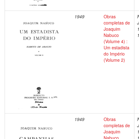
1949
Obras
completas de
Joaquim
Nabuco
(Volume 4) :
Um estadista
do Império
(Volume 2)
1949
Obras
completas de
Joaquim
Nabuco