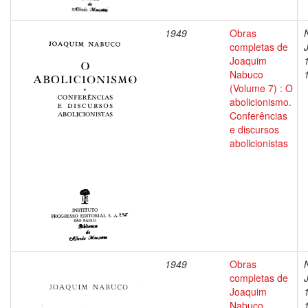
1949
Obras
completas de
Joaquim
Nabuco
(Volume 7) : O
abolicionismo.
Conferências
e discursos
abolicionistas
1949
Obras
completas de
Joaquim
Nabuco