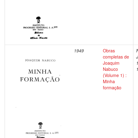
1949
Obras
completas de
Joaquim
Nabuco
(Volume 1) :
Minha
formação