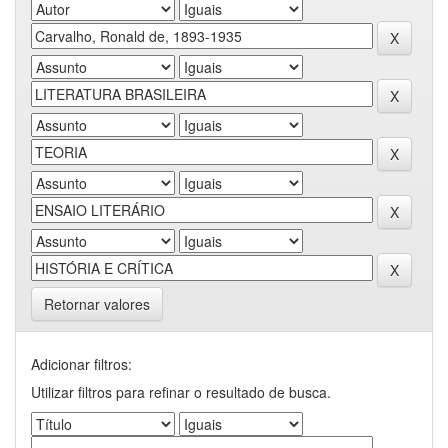
Retornar valores
Adicionar filtros:
Utilizar filtros para refinar o resultado de busca.