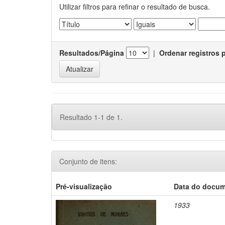
Utilizar filtros para refinar o resultado de busca.
Resultados/Página
|
Ordenar registros 
Resultado 1-1 de 1.
Conjunto de itens:
Pré-visualização
Data do docu
1933