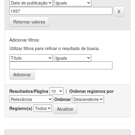
Retornar valores
Adicionar filtros:
Utilizar filtros para refinar o resultado de busca.
Resultados/Página
|
Ordenar registros por
Ordenar
Registro(s)