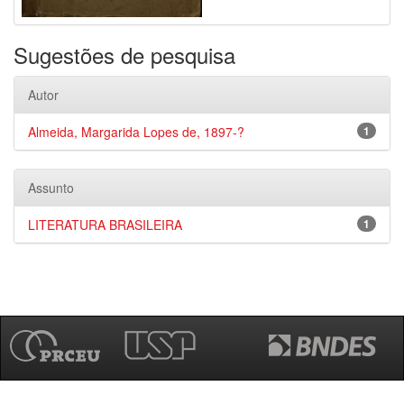
Sugestões de pesquisa
Autor
Almeida, Margarida Lopes de, 1897-?
1
Assunto
LITERATURA BRASILEIRA
1