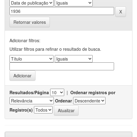
Retornar valores
Adicionar filtros:
Utilizar filtros para refinar o resultado de busca.
Resultados/Página
|
Ordenar registros por
Ordenar
Registro(s)