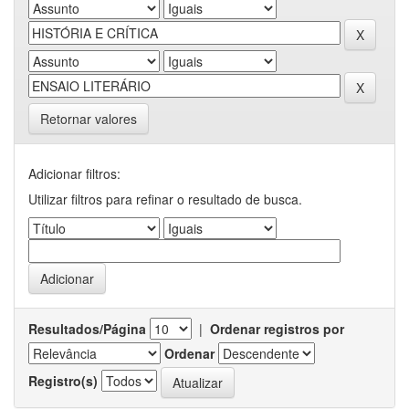
Retornar valores
Adicionar filtros:
Utilizar filtros para refinar o resultado de busca.
Resultados/Página
|
Ordenar registros por
Ordenar
Registro(s)