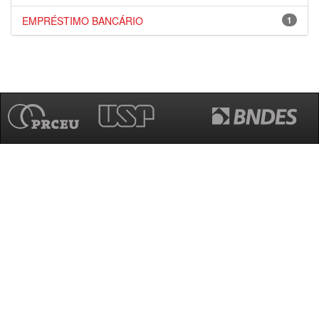
EMPRÉSTIMO BANCÁRIO
1