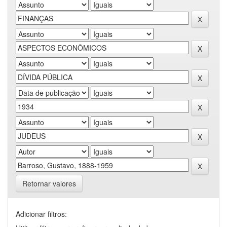
Retornar valores
Adicionar filtros: