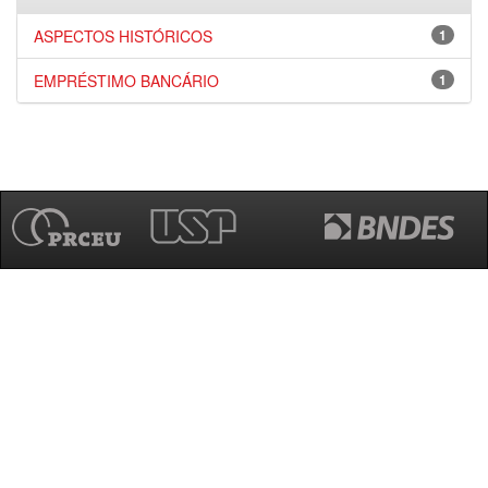
ASPECTOS HISTÓRICOS
1
EMPRÉSTIMO BANCÁRIO
1