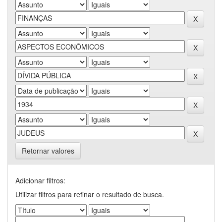
Retornar valores
Adicionar filtros:
Utilizar filtros para refinar o resultado de busca.