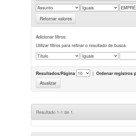
Retornar valores
Adicionar filtros:
Utilizar filtros para refinar o resultado de busca.
Resultados/Página
|
Ordenar registros 
Resultado 1-1 de 1.