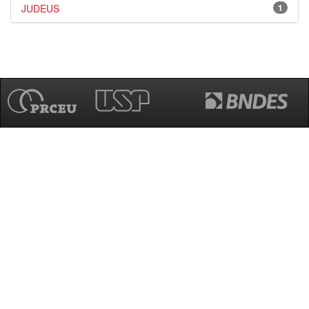
JUDEUS
1