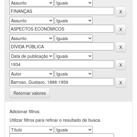
Retornar valores
Adicionar filtros:
Utilizar filtros para refinar o resultado de busca.