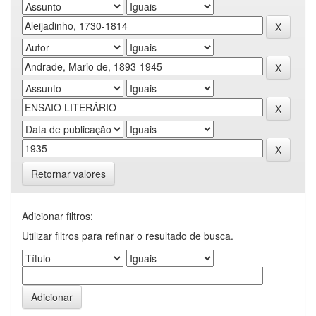
Retornar valores
Adicionar filtros:
Utilizar filtros para refinar o resultado de busca.