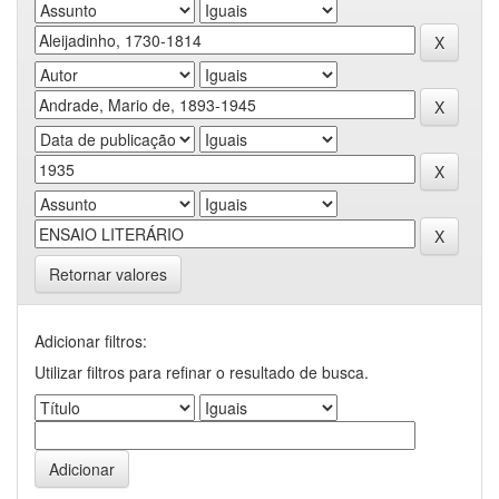
Retornar valores
Adicionar filtros:
Utilizar filtros para refinar o resultado de busca.