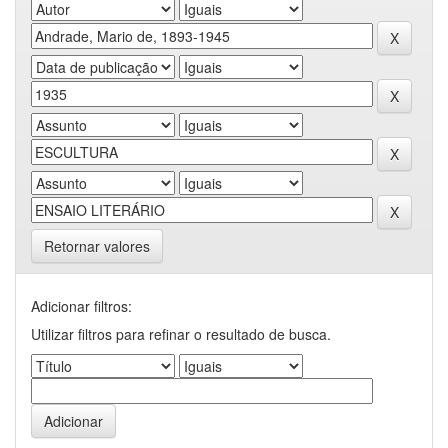
Retornar valores
Adicionar filtros:
Utilizar filtros para refinar o resultado de busca.