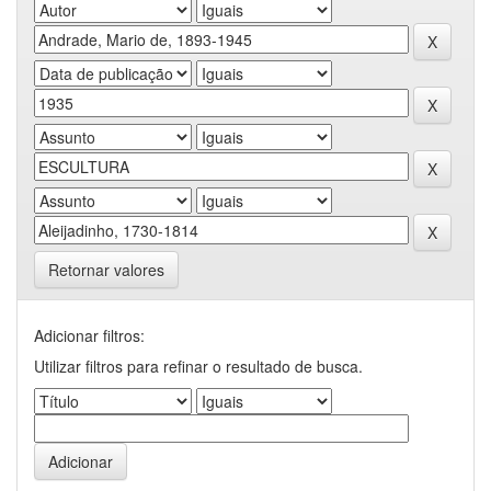
Retornar valores
Adicionar filtros:
Utilizar filtros para refinar o resultado de busca.