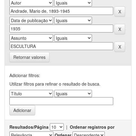
Retornar valores
Adicionar filtros:
Utilizar filtros para refinar o resultado de busca.
Resultados/Página
|
Ordenar registros por
Ordenar