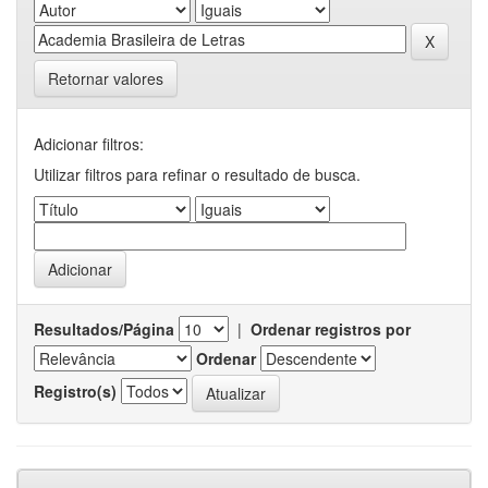
Retornar valores
Adicionar filtros:
Utilizar filtros para refinar o resultado de busca.
Resultados/Página
|
Ordenar registros por
Ordenar
Registro(s)