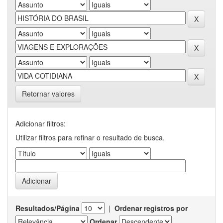
Retornar valores
Adicionar filtros:
Utilizar filtros para refinar o resultado de busca.
Resultados/Página
|
Ordenar registros por
Ordenar