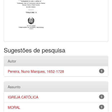
Sugestões de pesquisa
Autor
Pereira, Nuno Marques, 1652-1728
1
Assunto
IGREJA CATÓLICA
1
MORAL
1