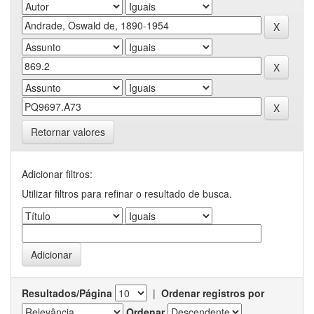
Retornar valores
Adicionar filtros:
Utilizar filtros para refinar o resultado de busca.
Resultados/Página
|
Ordenar registros por
Ordenar