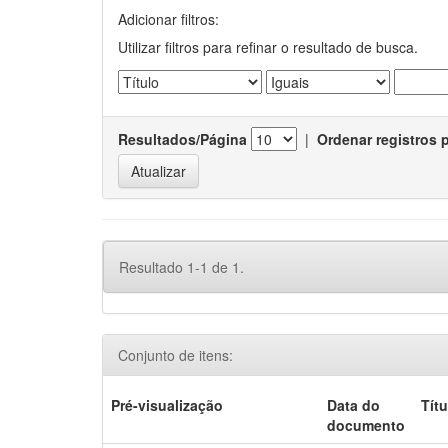
Adicionar filtros:
Utilizar filtros para refinar o resultado de busca.
Resultados/Página
|
Ordenar registros 
Resultado 1-1 de 1.
Conjunto de itens:
Pré-visualização
Data do
Títu
documento