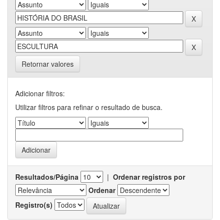
Retornar valores
Adicionar filtros:
Utilizar filtros para refinar o resultado de busca.
Resultados/Página
|
Ordenar registros por
Ordenar
Registro(s)