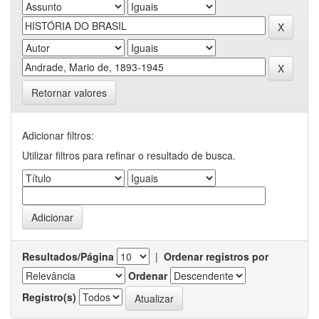
Retornar valores
Adicionar filtros:
Utilizar filtros para refinar o resultado de busca.
Resultados/Página
|
Ordenar registros por
Ordenar
Registro(s)