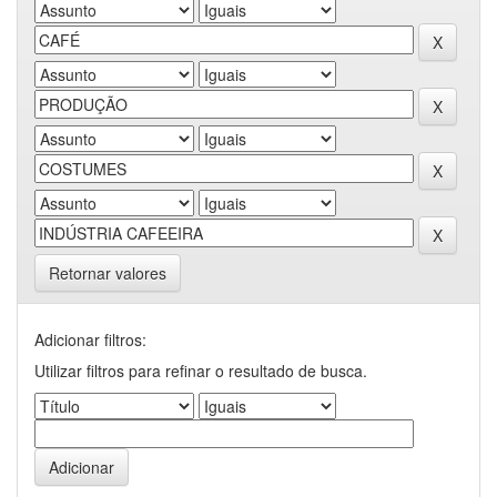
Retornar valores
Adicionar filtros:
Utilizar filtros para refinar o resultado de busca.