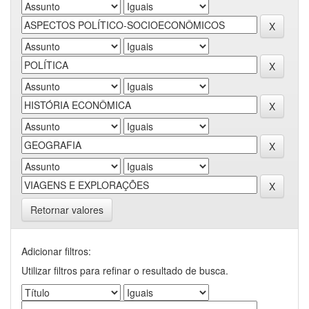
Retornar valores
Adicionar filtros:
Utilizar filtros para refinar o resultado de busca.