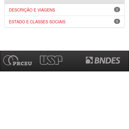
DESCRIÇÃO E VIAGENS
1
ESTADO E CLASSES SOCIAIS
1