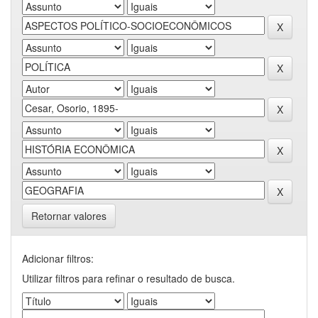
Retornar valores
Adicionar filtros:
Utilizar filtros para refinar o resultado de busca.