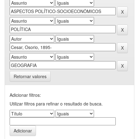
Retornar valores
Adicionar filtros:
Utilizar filtros para refinar o resultado de busca.