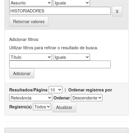
Retornar valores
Adicionar filtros:
Utilizar filtros para refinar o resultado de busca.
Resultados/Página
|
Ordenar registros por
Ordenar
Registro(s)