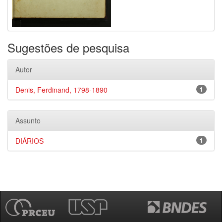
Sugestões de pesquisa
Autor
Denis, Ferdinand, 1798-1890
1
Assunto
DIÁRIOS
1