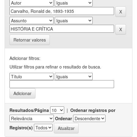
Retornar valores
Adicionar filtros:
Utilizar filtros para refinar o resultado de busca.
Resultados/Página
|
Ordenar registros por
Ordenar
Registro(s)