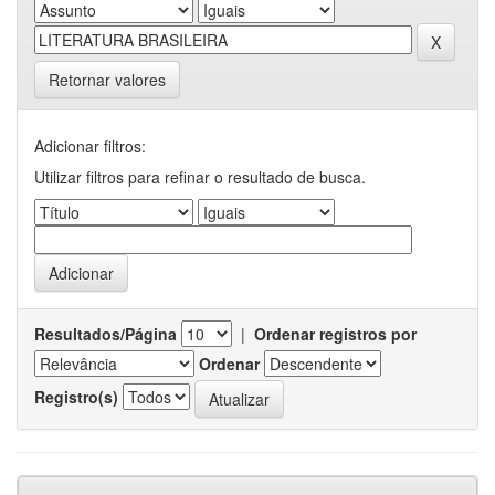
Retornar valores
Adicionar filtros:
Utilizar filtros para refinar o resultado de busca.
Resultados/Página
|
Ordenar registros por
Ordenar
Registro(s)