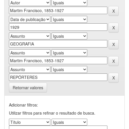
Retornar valores
Adicionar filtros:
Utilizar filtros para refinar o resultado de busca.