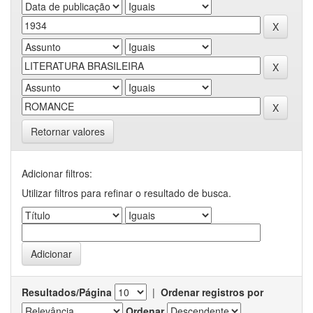
Retornar valores
Adicionar filtros:
Utilizar filtros para refinar o resultado de busca.
Resultados/Página
|
Ordenar registros por
Ordenar