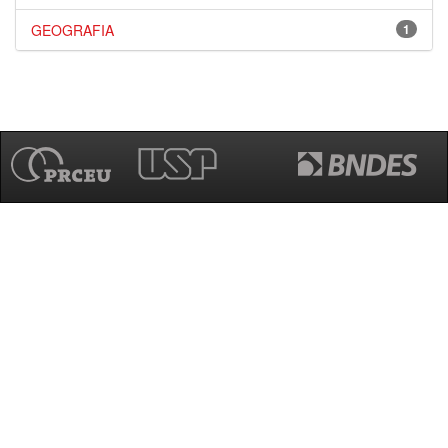
GEOGRAFIA
1