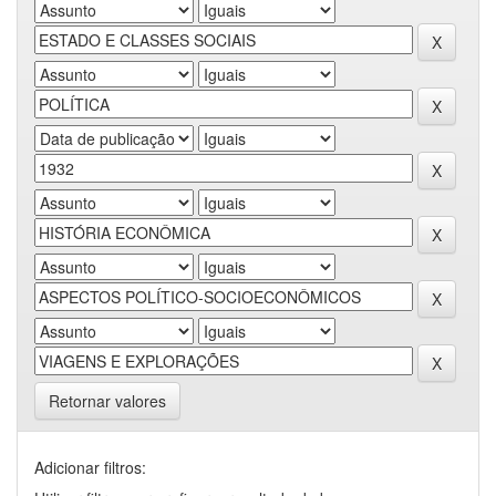
Retornar valores
Adicionar filtros: