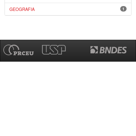
GEOGRAFIA
1