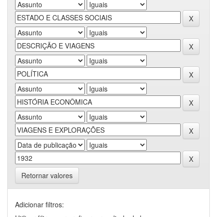
Retornar valores
Adicionar filtros: