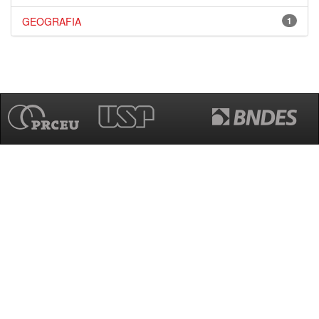
GEOGRAFIA
1