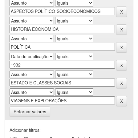
Retornar valores
Adicionar filtros: