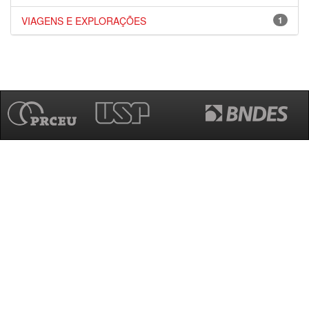
VIAGENS E EXPLORAÇÕES
1