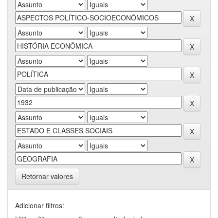
Retornar valores
Adicionar filtros: