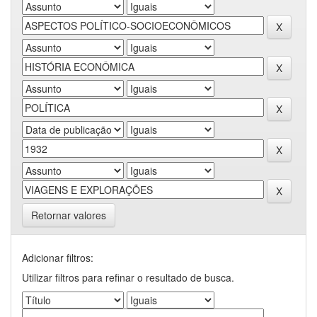
Retornar valores
Adicionar filtros:
Utilizar filtros para refinar o resultado de busca.