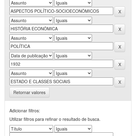
Retornar valores
Adicionar filtros:
Utilizar filtros para refinar o resultado de busca.