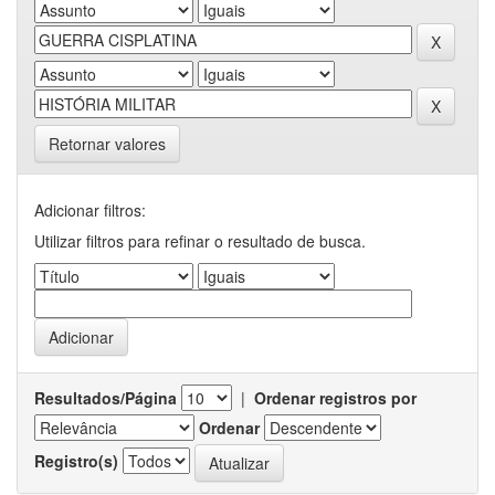
Retornar valores
Adicionar filtros:
Utilizar filtros para refinar o resultado de busca.
Resultados/Página
|
Ordenar registros por
Ordenar
Registro(s)