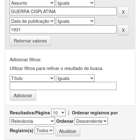
Retornar valores
Adicionar filtros:
Utilizar filtros para refinar o resultado de busca.
Resultados/Página
|
Ordenar registros por
Ordenar
Registro(s)