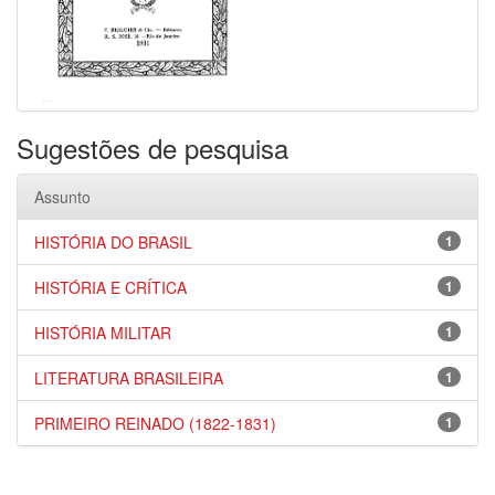
Sugestões de pesquisa
Assunto
HISTÓRIA DO BRASIL
1
HISTÓRIA E CRÍTICA
1
HISTÓRIA MILITAR
1
LITERATURA BRASILEIRA
1
PRIMEIRO REINADO (1822-1831)
1