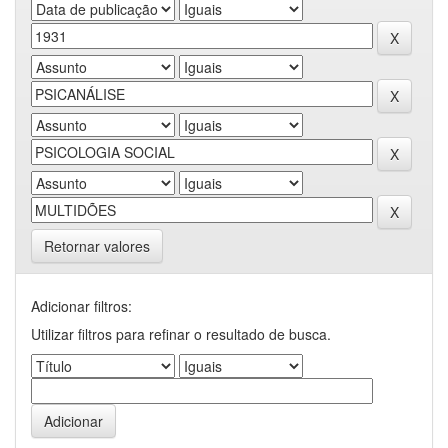
Retornar valores
Adicionar filtros:
Utilizar filtros para refinar o resultado de busca.