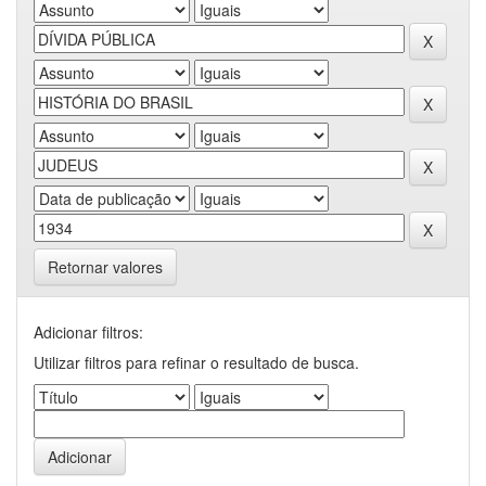
Retornar valores
Adicionar filtros:
Utilizar filtros para refinar o resultado de busca.