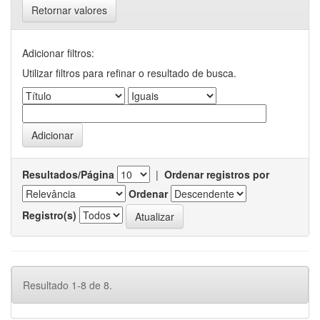
Retornar valores
Adicionar filtros:
Utilizar filtros para refinar o resultado de busca.
Resultados/Página
|
Ordenar registros por
Ordenar
Registro(s)
Resultado 1-8 de 8.