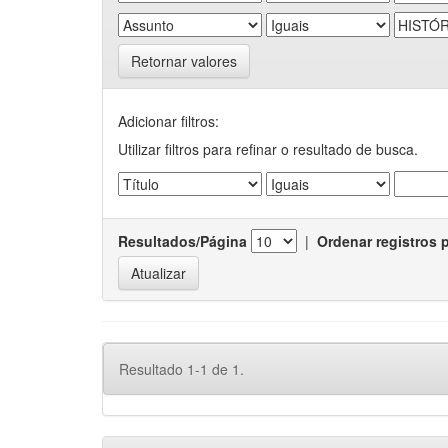
Retornar valores
Adicionar filtros:
Utilizar filtros para refinar o resultado de busca.
Resultados/Página
|
Ordenar registros 
Resultado 1-1 de 1.