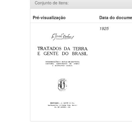
Conjunto de itens:
Pré-visualização
Data do docum
1925