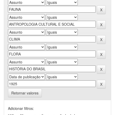
Retornar valores
Adicionar filtros: