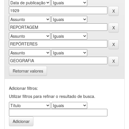
Retornar valores
Adicionar filtros:
Utilizar filtros para refinar o resultado de busca.