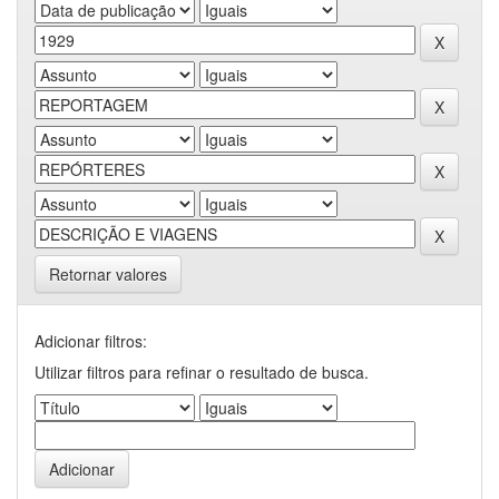
Retornar valores
Adicionar filtros:
Utilizar filtros para refinar o resultado de busca.