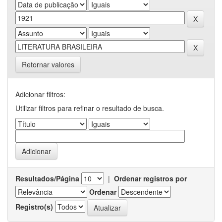
Retornar valores
Adicionar filtros:
Utilizar filtros para refinar o resultado de busca.
Resultados/Página
|
Ordenar registros por
Ordenar
Registro(s)