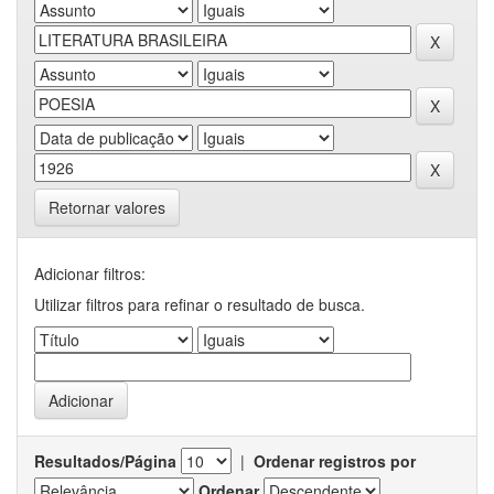
Retornar valores
Adicionar filtros:
Utilizar filtros para refinar o resultado de busca.
Resultados/Página
|
Ordenar registros por
Ordenar