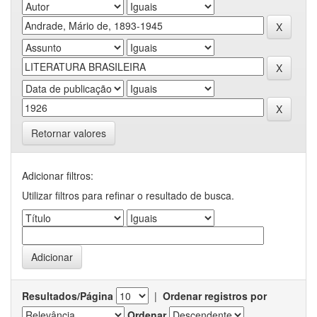
Retornar valores
Adicionar filtros:
Utilizar filtros para refinar o resultado de busca.
Resultados/Página
|
Ordenar registros por
Ordenar