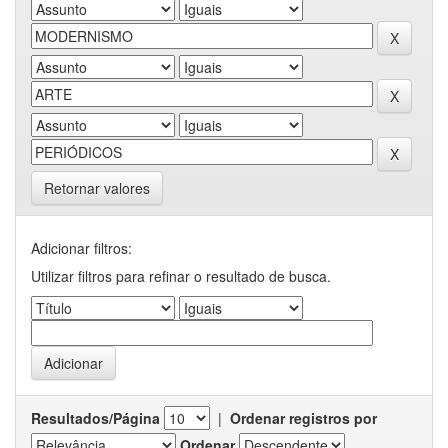
Retornar valores
Adicionar filtros:
Utilizar filtros para refinar o resultado de busca.
Resultados/Página
|
Ordenar registros por
Ordenar